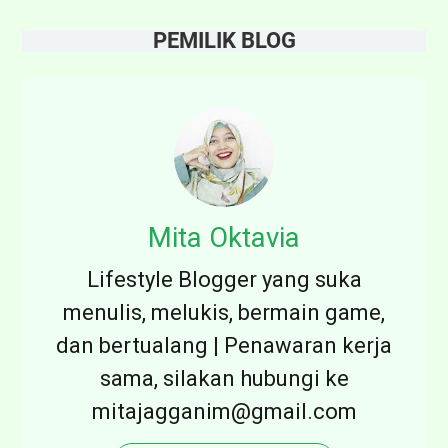
PEMILIK BLOG
Mita Oktavia
Lifestyle Blogger yang suka
menulis, melukis, bermain game,
dan bertualang | Penawaran kerja
sama, silakan hubungi ke
mitajagganim@gmail.com