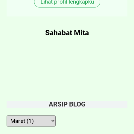
Lihat profil lengkapku
Sahabat Mita
ARSIP BLOG