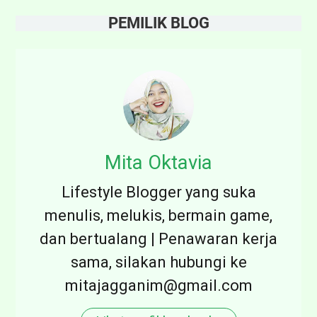
PEMILIK BLOG
Mita Oktavia
Lifestyle Blogger yang suka
menulis, melukis, bermain game,
dan bertualang | Penawaran kerja
sama, silakan hubungi ke
mitajagganim@gmail.com