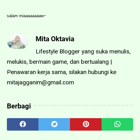
salam miaaaaaaaaw~
Mita Oktavia
Lifestyle Blogger yang suka menulis,
melukis, bermain game, dan bertualang |
Penawaran kerja sama, silakan hubungi ke
mitajagganim@gmail.com
Berbagi