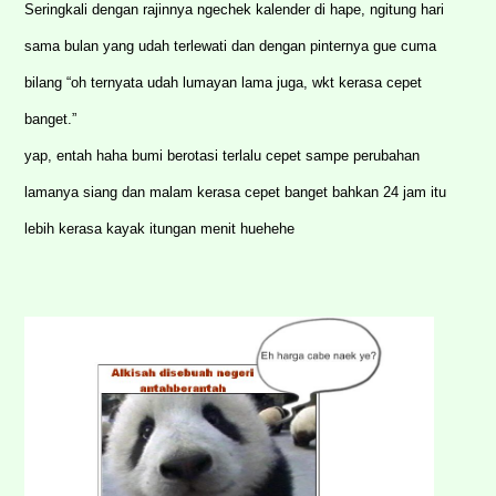
Seringkali dengan rajinnya ngechek kalender di hape, ngitung hari
sama bulan yang udah terlewati dan dengan pinternya gue cuma
bilang “oh ternyata udah lumayan lama juga, wkt kerasa cepet
banget.”
yap, entah haha bumi berotasi terlalu cepet sampe perubahan
lamanya siang dan malam kerasa cepet banget bahkan 24 jam itu
lebih kerasa kayak itungan menit huehehe