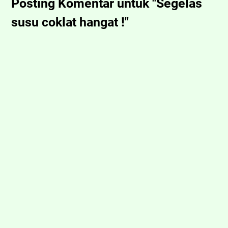
Posting Komentar untuk "Segelas
susu coklat hangat !"