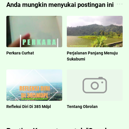
Anda mungkin menyukai postingan ini
Perkara Curhat
Perjalanan Panjang Menuju
Sukabumi
Refleksi Diri Di 385 Mdpl
Tentang Obrolan