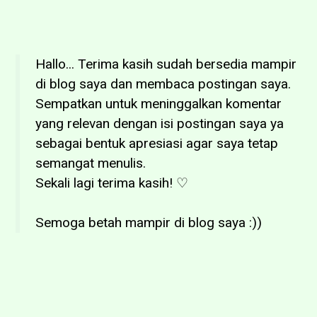
Hallo... Terima kasih sudah bersedia mampir
di blog saya dan membaca postingan saya.
Sempatkan untuk meninggalkan komentar
yang relevan dengan isi postingan saya ya
sebagai bentuk apresiasi agar saya tetap
semangat menulis.
Sekali lagi terima kasih! ♡
Semoga betah mampir di blog saya :))