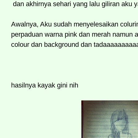
dan akhirnya sehari yang lalu giliran aku
Awalnya, Aku sudah menyelesaikan coluri
perpaduan warna pink dan merah namun a
colour dan background dan tadaaaaaaaaa
hasilnya kayak gini nih