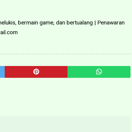
melukis, bermain game, dan bertualang | Penawaran
ail.com