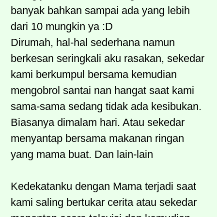
banyak bahkan sampai ada yang lebih
dari 10 mungkin ya :D
Dirumah, hal-hal sederhana namun
berkesan seringkali aku rasakan, sekedar
kami berkumpul bersama kemudian
mengobrol santai nan hangat saat kami
sama-sama sedang tidak ada kesibukan.
Biasanya dimalam hari. Atau sekedar
menyantap bersama makanan ringan
yang mama buat. Dan lain-lain
Kedekatanku dengan Mama terjadi saat
kami saling bertukar cerita atau sekedar