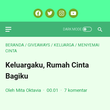
BERANDA
/
GIVEAWAYS
/
KELUARGA
/
MENYEMAI
CINTA
Keluargaku, Rumah Cinta
Bagiku
Oleh Mita Oktavia
00.01
7 komentar