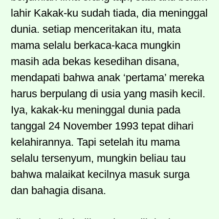
lahir Kakak-ku sudah tiada, dia meninggal
dunia. setiap menceritakan itu, mata
mama selalu berkaca-kaca mungkin
masih ada bekas kesedihan disana,
mendapati bahwa anak ‘pertama’ mereka
harus berpulang di usia yang masih kecil.
Iya, kakak-ku meninggal dunia pada
tanggal 24 November 1993 tepat dihari
kelahirannya. Tapi setelah itu mama
selalu tersenyum, mungkin beliau tau
bahwa malaikat kecilnya masuk surga
dan bahagia disana.