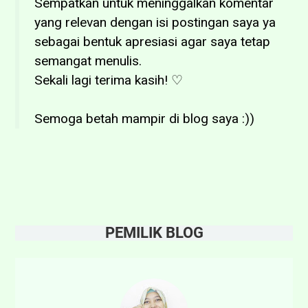
Sempatkan untuk meninggalkan komentar
yang relevan dengan isi postingan saya ya
sebagai bentuk apresiasi agar saya tetap
semangat menulis.
Sekali lagi terima kasih! ♡
Semoga betah mampir di blog saya :))
PEMILIK BLOG