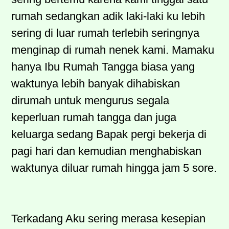
rumah sedangkan adik laki-laki ku lebih
sering di luar rumah terlebih seringnya
menginap di rumah nenek kami. Mamaku
hanya Ibu Rumah Tangga biasa yang
waktunya lebih banyak dihabiskan
dirumah untuk mengurus segala
keperluan rumah tangga dan juga
keluarga sedang Bapak pergi bekerja di
pagi hari dan kemudian menghabiskan
waktunya diluar rumah hingga jam 5 sore.
Terkadang Aku sering merasa kesepian