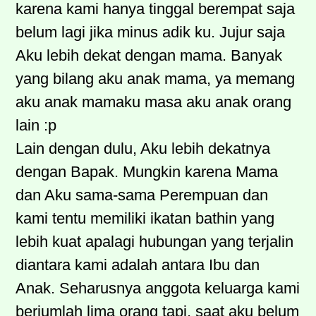
karena kami hanya tinggal berempat saja
belum lagi jika minus adik ku. Jujur saja
Aku lebih dekat dengan mama. Banyak
yang bilang aku anak mama, ya memang
aku anak mamaku masa aku anak orang
lain :p
Lain dengan dulu, Aku lebih dekatnya
dengan Bapak. Mungkin karena Mama
dan Aku sama-sama Perempuan dan
kami tentu memiliki ikatan bathin yang
lebih kuat apalagi hubungan yang terjalin
diantara kami adalah antara Ibu dan
Anak. Seharusnya anggota keluarga kami
berjumlah lima orang tapi, saat aku belum