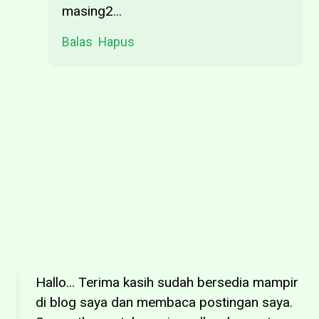
masing2...
Balas
Hapus
Hallo... Terima kasih sudah bersedia mampir
di blog saya dan membaca postingan saya.