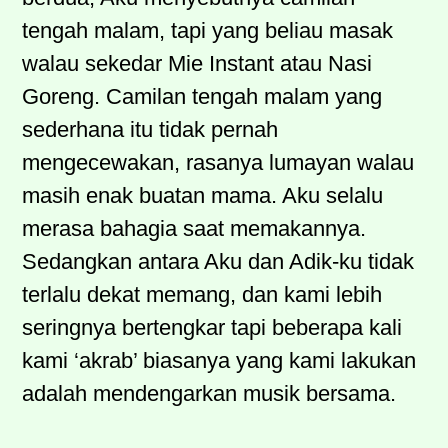
tengah malam, tapi yang beliau masak
walau sekedar Mie Instant atau Nasi
Goreng. Camilan tengah malam yang
sederhana itu tidak pernah
mengecewakan, rasanya lumayan walau
masih enak buatan mama. Aku selalu
merasa bahagia saat memakannya.
Sedangkan antara Aku dan Adik-ku tidak
terlalu dekat memang, dan kami lebih
seringnya bertengkar tapi beberapa kali
kami ‘akrab’ biasanya yang kami lakukan
adalah mendengarkan musik bersama.