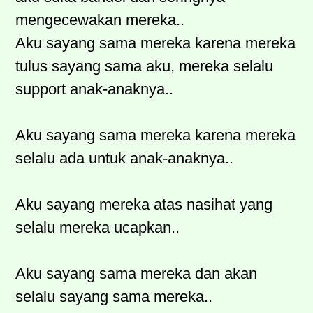
mengecewakan mereka..
Aku sayang sama mereka karena mereka
tulus sayang sama aku, mereka selalu
support anak-anaknya..
Aku sayang sama mereka karena mereka
selalu ada untuk anak-anaknya..
Aku sayang mereka atas nasihat yang
selalu mereka ucapkan..
Aku sayang sama mereka dan akan
selalu sayang sama mereka..