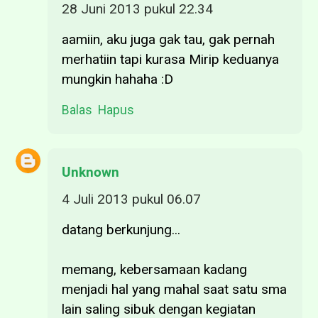
28 Juni 2013 pukul 22.34
aamiin, aku juga gak tau, gak pernah
merhatiin tapi kurasa Mirip keduanya
mungkin hahaha :D
Balas
Hapus
Unknown
4 Juli 2013 pukul 06.07
datang berkunjung...
memang, kebersamaan kadang
menjadi hal yang mahal saat satu sma
lain saling sibuk dengan kegiatan