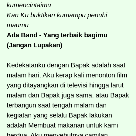
kumencintaimu..
Kan Ku buktikan kumampu penuhi
maumu
Ada Band - Yang terbaik bagimu
(Jangan Lupakan)
Kedekatanku dengan Bapak adalah saat
malam hari, Aku kerap kali menonton film
yang ditayangkan di televisi hingga larut
malam dan Bapak juga sama, atau Bapak
terbangun saat tengah malam dan
kegiatan yang selalu Bapak lakukan
adalah Membuat makanan untuk kami
berdua, Aku menyebutnya camilan