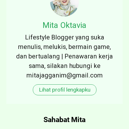
Mita Oktavia
Lifestyle Blogger yang suka
menulis, melukis, bermain game,
dan bertualang | Penawaran kerja
sama, silakan hubungi ke
mitajagganim@gmail.com
Lihat profil lengkapku
Sahabat Mita