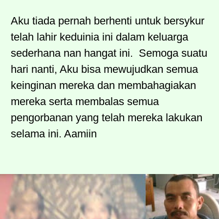
Aku tiada pernah berhenti untuk bersykur
telah lahir keduinia ini dalam keluarga
sederhana nan hangat ini.
Semoga suatu
hari nanti, Aku bisa mewujudkan semua
keinginan mereka dan membahagiakan
mereka serta membalas semua
pengorbanan yang telah mereka lakukan
selama ini. Aamiin