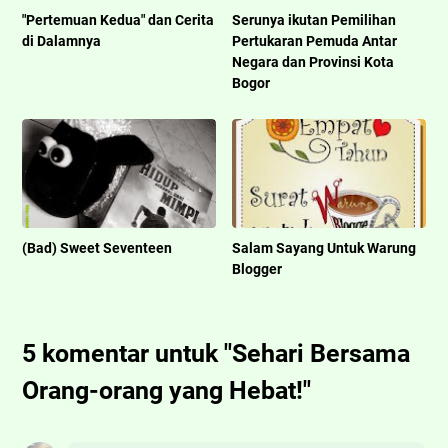
"Pertemuan Kedua" dan Cerita
Serunya ikutan Pemilihan
di Dalamnya
Pertukaran Pemuda Antar
Negara dan Provinsi Kota
Bogor
(Bad) Sweet Seventeen
Salam Sayang Untuk Warung
Blogger
5 komentar untuk "Sehari Bersama
Orang-orang yang Hebat!"