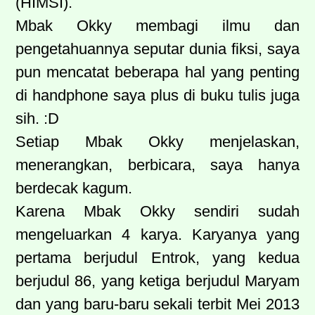
(HIMSI).
Mbak Okky membagi ilmu dan
pengetahuannya seputar dunia fiksi, saya
pun mencatat beberapa hal yang penting
di handphone saya plus di buku tulis juga
sih. :D
Setiap Mbak Okky menjelaskan,
menerangkan, berbicara, saya hanya
berdecak kagum.
Karena Mbak Okky sendiri sudah
mengeluarkan 4 karya. Karyanya yang
pertama berjudul Entrok, yang kedua
berjudul 86, yang ketiga berjudul Maryam
dan yang baru-baru sekali terbit Mei 2013