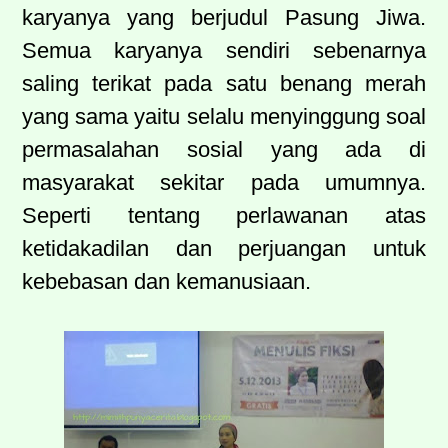
karyanya yang berjudul Pasung Jiwa.
Semua karyanya sendiri sebenarnya
saling terikat pada satu benang merah
yang sama yaitu selalu menyinggung soal
permasalahan sosial yang ada di
masyarakat sekitar pada umumnya.
Seperti tentang perlawanan atas
ketidakadilan dan perjuangan untuk
kebebasan dan kemanusiaan.