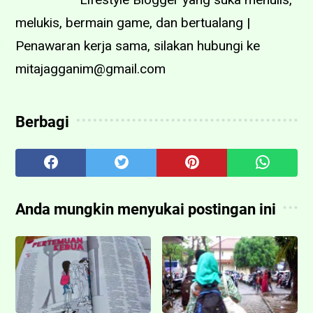
melukis, bermain game, dan bertualang |
Penawaran kerja sama, silakan hubungi ke
mitajagganim@gmail.com
Berbagi
Anda mungkin menyukai postingan ini