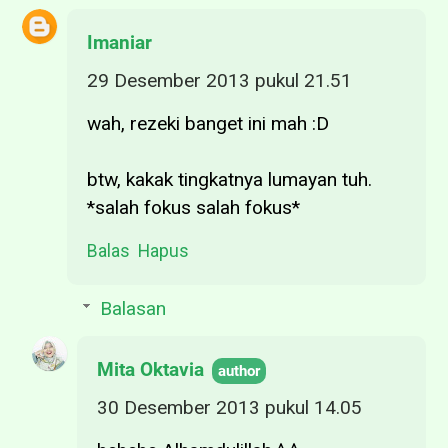
Imaniar
29 Desember 2013 pukul 21.51
wah, rezeki banget ini mah :D
btw, kakak tingkatnya lumayan tuh.
*salah fokus salah fokus*
Balas
Hapus
Balasan
Mita Oktavia
30 Desember 2013 pukul 14.05