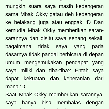
mungkin suara saya masih kedengeran
sama Mbak Okky gatau deh kedengeran
ke belakang juga atau enggak :D Dan
kemudia Mbak Okky memberikan saran-
sarannya dan disitu saya senang sekali,
bagaimana tidak saya yang pada
dasarnya tidak pandai berbicara di depan
umum mengemukakan pendapat yang
saya miliki dan tiba-tiba? Entah saya
dapat kekuatan dan keberanian dari
mana :D
Saat Mbak Okky memberikan sarannya,
saya hanya bisa membalas dengan