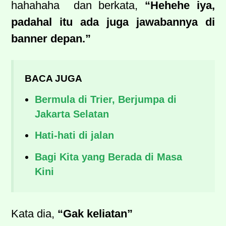
hahahaha
dan berkata,
“Hehehe iya,
padahal itu ada juga jawabannya di
banner depan.”
BACA JUGA
Bermula di Trier, Berjumpa di
Jakarta Selatan
Hati-hati di jalan
Bagi Kita yang Berada di Masa
Kini
Kata dia,
“Gak keliatan”