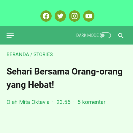
BERANDA
/
STORIES
Sehari Bersama Orang-orang
yang Hebat!
Oleh Mita Oktavia
23.56
5 komentar