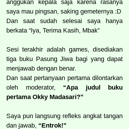
anggukan kepala saja karena rasanya
saya mau pingsan, saking gemeternya :D
Dan saat sudah selesai saya hanya
berkata “Iya, Terima Kasih, Mbak”
Sesi terakhir adalah games, disediakan
tiga buku Pasung Jiwa bagi yang dapat
menjawab dengan benar.
Dan saat pertanyaan pertama dilontarkan
oleh moderator,
“Apa judul buku
pertama Okky Madasari?”
Saya pun langsung refleks angkat tangan
dan jawab,
“Entrok!”