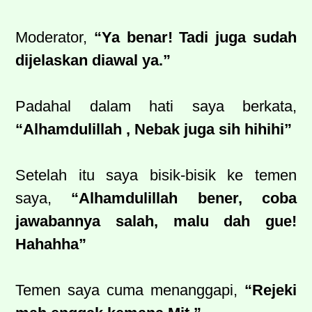
Moderator,
“Ya benar! Tadi juga sudah
dijelaskan diawal ya.”
Padahal dalam hati saya berkata,
“Alhamdulillah , Nebak juga sih hihihi”
Setelah itu saya bisik-bisik ke temen
saya,
“Alhamdulillah bener, coba
jawabannya salah, malu dah gue!
Hahahha”
Temen saya cuma menanggapi,
“Rejeki