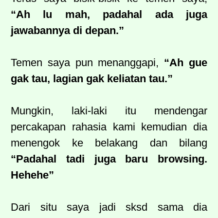
“Ah lu mah, padahal ada juga
jawabannya di depan.”
Temen saya pun menanggapi,
“Ah gue
gak tau, lagian gak keliatan tau.”
Mungkin, laki-laki itu mendengar
percakapan rahasia kami kemudian dia
menengok ke belakang dan bilang
“Padahal tadi juga baru browsing.
Hehehe”
Dari situ saya jadi sksd sama dia