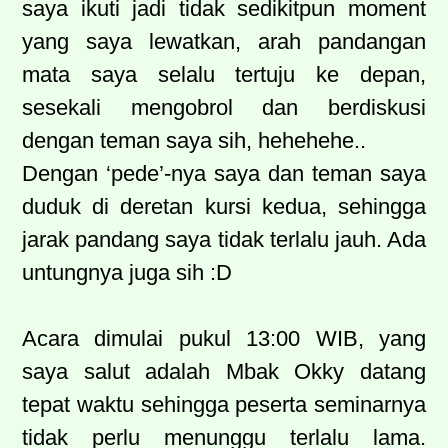
saya ikuti jadi tidak sedikitpun moment
yang saya lewatkan, arah pandangan
mata saya selalu tertuju ke depan,
sesekali mengobrol dan berdiskusi
dengan teman saya sih, hehehehe..
Dengan ‘pede’-nya saya dan teman saya
duduk di deretan kursi kedua, sehingga
jarak pandang saya tidak terlalu jauh. Ada
untungnya juga sih :D
Acara dimulai pukul 13:00 WIB, yang
saya salut adalah Mbak Okky datang
tepat waktu sehingga peserta seminarnya
tidak perlu menunggu terlalu lama.