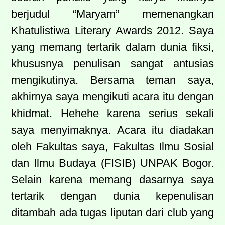
berjudul “Maryam” memenangkan
Khatulistiwa Literary Awards 2012. Saya
yang memang tertarik dalam dunia fiksi,
khususnya penulisan sangat antusias
mengikutinya. Bersama teman saya,
akhirnya saya mengikuti acara itu dengan
khidmat. Hehehe karena serius sekali
saya menyimaknya. Acara itu diadakan
oleh Fakultas saya, Fakultas Ilmu Sosial
dan Ilmu Budaya (FISIB) UNPAK Bogor.
Selain karena memang dasarnya saya
tertarik dengan dunia kepenulisan
ditambah ada tugas liputan dari club yang