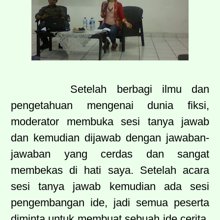
Setelah berbagi ilmu dan
pengetahuan mengenai dunia fiksi,
moderator membuka sesi tanya jawab
dan kemudian dijawab dengan jawaban-
jawaban yang cerdas dan sangat
membekas di hati saya. Setelah acara
sesi tanya jawab kemudian ada sesi
pengembangan ide, jadi semua peserta
diminta untuk membuat sebuah ide cerita.