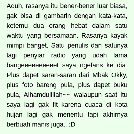
Aduh, rasanya itu bener-bener luar biasa,
gak bisa di gambarin dengan kata-kata,
ketemu dua orang hebat dalam satu
waktu yang bersamaan. Rasanya kayak
mimpi banget. Satu penulis dan satunya
lagi penyiar radio yang udah lama
bangeeeeeeeeeet saya ngefans ke dia.
Plus dapet saran-saran dari Mbak Okky,
plus foto bareng pula, plus dapet buku
pula, Alhamdulillah~~ walaupun saat itu
saya lagi gak fit karena cuaca di kota
hujan lagi gak menentu tapi akhirnya
berbuah manis juga.. :D