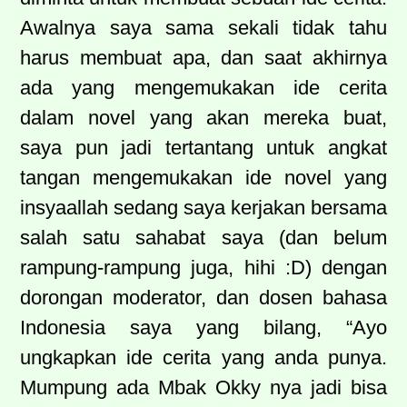
Awalnya saya sama sekali tidak tahu
harus membuat apa, dan saat akhirnya
ada yang mengemukakan ide cerita
dalam novel yang akan mereka buat,
saya pun jadi tertantang untuk angkat
tangan mengemukakan ide novel yang
insyaallah sedang saya kerjakan bersama
salah satu sahabat saya (dan belum
rampung-rampung juga, hihi :D) dengan
dorongan moderator, dan dosen bahasa
Indonesia saya yang bilang, “Ayo
ungkapkan ide cerita yang anda punya.
Mumpung ada Mbak Okky nya jadi bisa