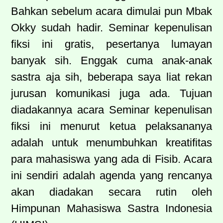
Bahkan sebelum acara dimulai pun Mbak
Okky sudah hadir. Seminar kepenulisan
fiksi ini gratis, pesertanya lumayan
banyak sih. Enggak cuma anak-anak
sastra aja sih, beberapa saya liat rekan
jurusan komunikasi juga ada. Tujuan
diadakannya acara Seminar kepenulisan
fiksi ini menurut ketua pelaksananya
adalah untuk menumbuhkan kreatifitas
para mahasiswa yang ada di Fisib. Acara
ini sendiri adalah agenda yang rencanya
akan diadakan secara rutin oleh
Himpunan Mahasiswa Sastra Indonesia