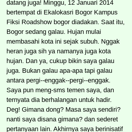
datang juga! Minggu, 12 Januari 2014
bertempat di Ekalokasri Bogor Kampus
Fiksi Roadshow bogor diadakan. Saat itu,
Bogor sedang galau. Hujan mulai
membasahi kota ini sejak subuh. Nggak
heran juga sih ya namanya juga kota
hujan. Dan ya, cukup bikin saya galau
juga. Bukan galau apa-apa tapi galau
antara pergi--enggak--pergi--enggak.
Saya pun meng-sms temen saya, dan
ternyata dia berhalangan untuk hadir.
Deg! Gimana dong? Masa saya sendiri?
nanti saya disana gimana? dan sederet
pertanyaan lain. Akhirnya saya berinisatif