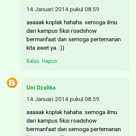
14 Januari 2014 pukul 08.59
aaaaak koplak hahaha. semoga ilmu
dari kampus fiksi roadshow
bermanfaat dan semoga pertemanan
kita awet ya. :))
Balas
Hapus
Uni Dzalika
14 Januari 2014 pukul 08.59
aaaaak koplak hahaha. semoga ilmu
dari kampus fiksi roadshow
bermanfaat dan semoga pertemanan