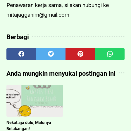
Penawaran kerja sama, silakan hubungi ke
mitajagganim@gmail.com
Berbagi
Anda mungkin menyukai postingan ini
Nekat aja dulu, Malunya
Belakangan!