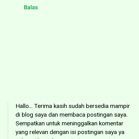
Balas
Hallo... Terima kasih sudah bersedia mampir
di blog saya dan membaca postingan saya.
Sempatkan untuk meninggalkan komentar
yang relevan dengan isi postingan saya ya