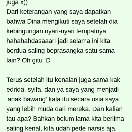
juga x))
Dari keterangan yang saya dapatkan
bahwa Dina mengikuti saya setelah dia
kebingungan nyari-nyari tempatnya
hahahahdasaaar! jadi selama ini kita
berdua saling beprasangka satu sama
lain? Oh gitu :D
Terus setelah itu kenalan juga sama kak
edrida, syifa. dan ya saya yang menjadi
'anak bawang' kala itu secara usia saya
yang lebih muda dari mereka. Dan kalian
tau apa? Bahkan belum lama kita berlima
saling kenal, kita udah pede narsis aja.