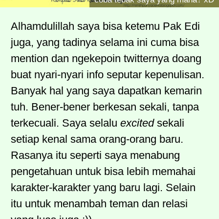
Alhamdulillah saya bisa ketemu Pak Edi
juga, yang tadinya selama ini cuma bisa
mention dan ngekepoin twitternya doang
buat nyari-nyari info seputar kepenulisan.
Banyak hal yang saya dapatkan kemarin
tuh. Bener-bener berkesan sekali, tanpa
terkecuali. Saya selalu
excited
sekali
setiap kenal sama orang-orang baru.
Rasanya itu seperti saya menabung
pengetahuan untuk bisa lebih memahai
karakter-karakter yang baru lagi. Selain
itu untuk menambah teman dan relasi