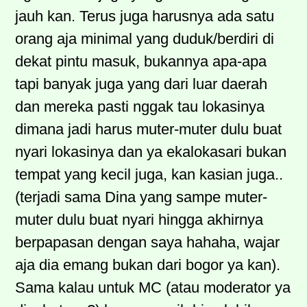
jauh kan. Terus juga harusnya ada satu
orang aja minimal yang duduk/berdiri di
dekat pintu masuk, bukannya apa-apa
tapi banyak juga yang dari luar daerah
dan mereka pasti nggak tau lokasinya
dimana jadi harus muter-muter dulu buat
nyari lokasinya dan ya ekalokasari bukan
tempat yang kecil juga, kan kasian juga..
(terjadi sama Dina yang sampe muter-
muter dulu buat nyari hingga akhirnya
berpapasan dengan saya hahaha, wajar
aja dia emang bukan dari bogor ya kan).
Sama kalau untuk MC (atau moderator ya