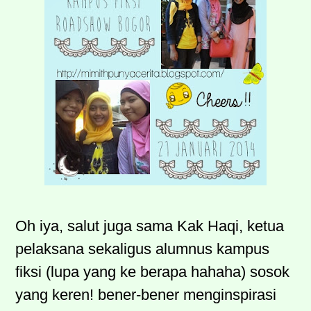
Oh iya, salut juga sama Kak Haqi, ketua
pelaksana sekaligus alumnus kampus
fiksi (lupa yang ke berapa hahaha) sosok
yang keren! bener-bener menginspirasi