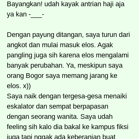
Bayangkan! udah kayak antrian haji aja
ya kan -___-
Dengan payung ditangan, saya turun dari
angkot dan mulai masuk elos. Agak
pangling juga sih karena elos mengalami
banyak perubahan. Ya, meskipun saya
orang Bogor saya memang jarang ke
elos. x))
Saya naik dengan tergesa-gesa menaiki
eskalator dan sempat berpapasan
dengan seorang wanita. Saya udah
feeling sih kalo dia bakal ke kampus fiksi
juga tapi nggak ada keberanian buat