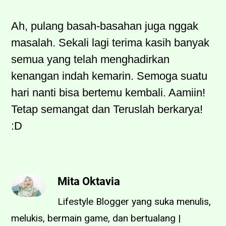
Ah, pulang basah-basahan juga nggak
masalah. Sekali lagi terima kasih banyak
semua yang telah menghadirkan
kenangan indah kemarin. Semoga suatu
hari nanti bisa bertemu kembali. Aamiin!
Tetap semangat dan Teruslah berkarya!
:D
Mita Oktavia
Lifestyle Blogger yang suka menulis,
melukis, bermain game, dan bertualang |