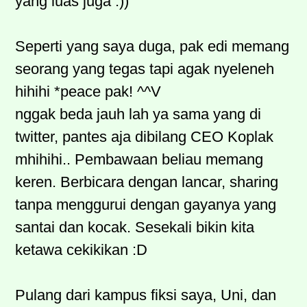
yang luas juga :))
Seperti yang saya duga, pak edi memang
seorang yang tegas tapi agak nyeleneh
hihihi *peace pak! ^^V
nggak beda jauh lah ya sama yang di
twitter, pantes aja dibilang CEO Koplak
mhihihi.. Pembawaan beliau memang
keren. Berbicara dengan lancar, sharing
tanpa menggurui dengan gayanya yang
santai dan kocak. Sesekali bikin kita
ketawa cekikikan :D
Pulang dari kampus fiksi saya, Uni, dan