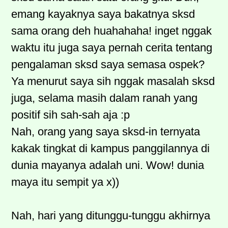
emang kayaknya saya bakatnya sksd
sama orang deh huahahaha! inget nggak
waktu itu juga saya pernah cerita tentang
pengalaman sksd saya semasa ospek?
Ya menurut saya sih nggak masalah sksd
juga, selama masih dalam ranah yang
positif sih sah-sah aja :p
Nah, orang yang saya sksd-in ternyata
kakak tingkat di kampus panggilannya di
dunia mayanya adalah uni. Wow! dunia
maya itu sempit ya x))
Nah, hari yang ditunggu-tunggu akhirnya