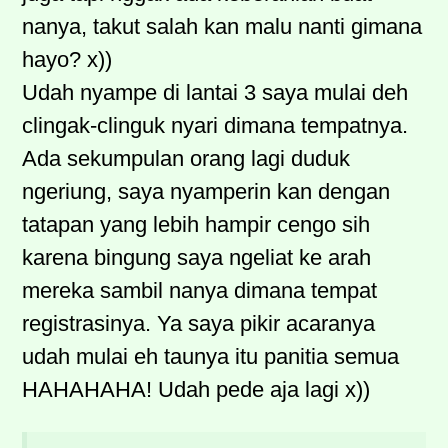
nanya, takut salah kan malu nanti gimana
hayo? x))
Udah nyampe di lantai 3 saya mulai deh
clingak-clinguk nyari dimana tempatnya.
Ada sekumpulan orang lagi duduk
ngeriung, saya nyamperin kan dengan
tatapan yang lebih hampir cengo sih
karena bingung saya ngeliat ke arah
mereka sambil nanya dimana tempat
registrasinya. Ya saya pikir acaranya
udah mulai eh taunya itu panitia semua
HAHAHAHA! Udah pede aja lagi x))