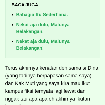
BACA JUGA
Bahagia Itu Sederhana.
Nekat aja dulu, Malunya
Belakangan!
Nekat aja dulu, Malunya
Belakangan!
Terus akhirnya kenalan deh sama si Dina
(yang tadinya berpapasan sama saya)
dan Kak Muti yang saya kira mau ikut
kampus fiksi ternyata lagi lewat dan
nggak tau apa-apa eh akhirnya ikutan