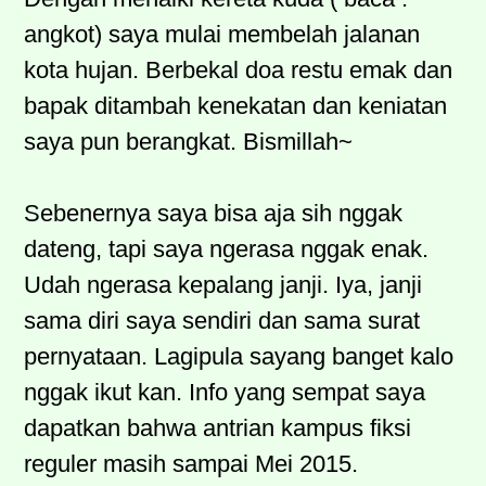
angkot) saya mulai membelah jalanan
kota hujan. Berbekal doa restu emak dan
bapak ditambah kenekatan dan keniatan
saya pun berangkat. Bismillah~
Sebenernya saya bisa aja sih nggak
dateng, tapi saya ngerasa nggak enak.
Udah ngerasa kepalang janji. Iya, janji
sama diri saya sendiri dan sama surat
pernyataan. Lagipula sayang banget kalo
nggak ikut kan. Info yang sempat saya
dapatkan bahwa antrian kampus fiksi
reguler masih sampai Mei 2015.