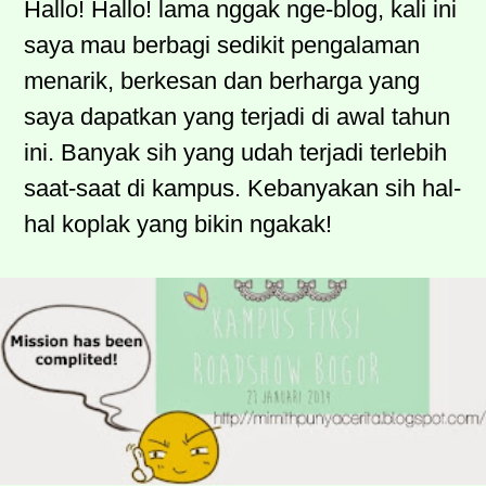
Hallo! Hallo! lama nggak nge-blog, kali ini
saya mau berbagi sedikit pengalaman
menarik, berkesan dan berharga yang
saya dapatkan yang terjadi di awal tahun
ini. Banyak sih yang udah terjadi terlebih
saat-saat di kampus. Kebanyakan sih hal-
hal koplak yang bikin ngakak!