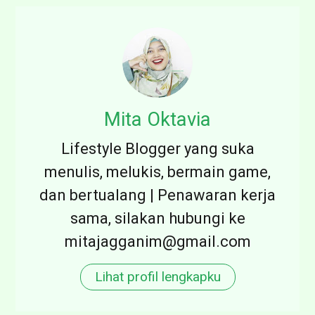
Mita Oktavia
Lifestyle Blogger yang suka
menulis, melukis, bermain game,
dan bertualang | Penawaran kerja
sama, silakan hubungi ke
mitajagganim@gmail.com
Lihat profil lengkapku