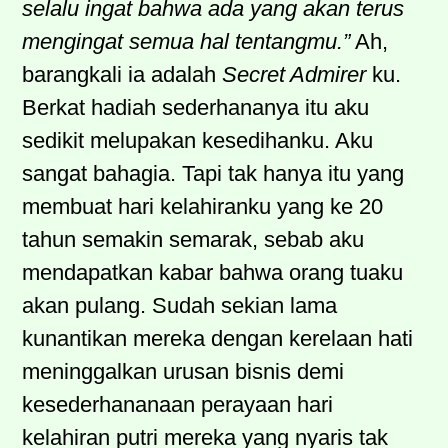
selalu ingat bahwa ada yang akan terus
mengingat semua hal tentangmu.”
Ah,
barangkali ia adalah
Secret Admirer
ku.
Berkat hadiah sederhananya itu aku
sedikit melupakan kesedihanku. Aku
sangat bahagia. Tapi tak hanya itu yang
membuat hari kelahiranku yang ke 20
tahun semakin semarak, sebab aku
mendapatkan kabar bahwa orang tuaku
akan pulang. Sudah sekian lama
kunantikan mereka dengan kerelaan hati
meninggalkan urusan bisnis demi
kesederhananaan perayaan hari
kelahiran putri mereka yang nyaris tak