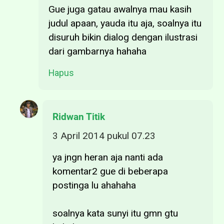
Gue juga gatau awalnya mau kasih
judul apaan, yauda itu aja, soalnya itu
disuruh bikin dialog dengan ilustrasi
dari gambarnya hahaha
Hapus
Ridwan Titik
3 April 2014 pukul 07.23
ya jngn heran aja nanti ada
komentar2 gue di beberapa
postinga lu ahahaha
soalnya kata sunyi itu gmn gtu