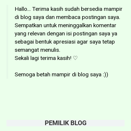
Hallo... Terima kasih sudah bersedia mampir
di blog saya dan membaca postingan saya.
Sempatkan untuk meninggalkan komentar
yang relevan dengan isi postingan saya ya
sebagai bentuk apresiasi agar saya tetap
semangat menulis.
Sekali lagi terima kasih! ♡
Semoga betah mampir di blog saya :))
PEMILIK BLOG