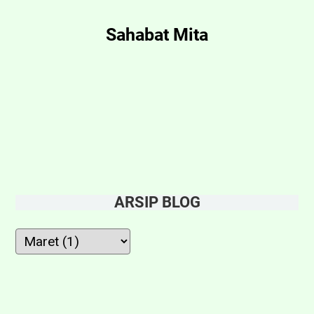
Sahabat Mita
ARSIP BLOG