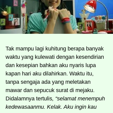
Tak mampu lagi kuhitung berapa banyak
waktu yang kulewati dengan kesendirian
dan kesepian bahkan aku nyaris lupa
kapan hari aku dilahirkan. Waktu itu,
tanpa sengaja ada yang meletakan
mawar dan sepucuk surat di mejaku.
Didalamnya tertulis
, “selamat menempuh
kedewasaanmu. Kelak. Aku ingin kau