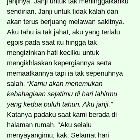
janjinya. Janji untuk tak meninggalkanku
sendirian. Janji untuk tidak kalah dan
akan terus berjuang melawan sakitnya.
Aku tahu ia tak jahat, aku yang terlalu
egois pada saat itu hingga tak
mengizinkan hati kecilku untuk
mengikhlaskan kepergiannya serta
memaafkannya tapi ia tak sepenuhnya
salah.
“Kamu akan menemukan
kebahagiaan sejatimu di hari lahirmu
yang kedua puluh tahun. Aku janji.”
Katanya padaku saat kami berada di
halaman rumah. "Aku selalu
menyayangimu, kak. Selamat hari