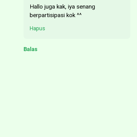
Hallo juga kak, iya senang
berpartisipasi kok ^^
Hapus
Balas