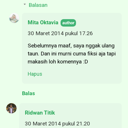
Balasan
Mita Oktavia
30 Maret 2014 pukul 17.26
Sebelumnya maaf, saya nggak ulang
taun. Dan ini murni cuma fiksi aja tapi
makasih loh komennya :D
Hapus
Balas
Ridwan Titik
30 Maret 2014 pukul 21.20