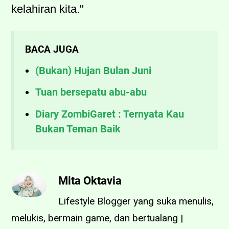
kelahiran kita."
BACA JUGA
(Bukan) Hujan Bulan Juni
Tuan bersepatu abu-abu
Diary ZombiGaret : Ternyata Kau
Bukan Teman Baik
Mita Oktavia
Lifestyle Blogger yang suka menulis,
melukis, bermain game, dan bertualang |