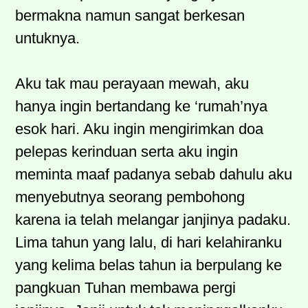
bermakna namun sangat berkesan
untuknya.
Aku tak mau perayaan mewah, aku
hanya ingin bertandang ke ‘rumah’nya
esok hari. Aku ingin mengirimkan doa
pelepas kerinduan serta aku ingin
meminta maaf padanya sebab dahulu aku
menyebutnya seorang pembohong
karena ia telah melangar janjinya padaku.
Lima tahun yang lalu, di hari kelahiranku
yang kelima belas tahun ia berpulang ke
pangkuan Tuhan membawa pergi