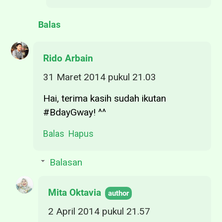
Balas
Rido Arbain
31 Maret 2014 pukul 21.03
Hai, terima kasih sudah ikutan
#BdayGway! ^^
Balas
Hapus
Balasan
Mita Oktavia
2 April 2014 pukul 21.57