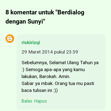
8 komentar untuk "Berdialog
dengan Sunyi"
riskirizqi
29 Maret 2014 pukul 23.59
Sebelumnya, Selamat Ulang Tahun ya
:) Semoga apa-apa yang kamu
lakukan, Barokah. Amin.
Sabar ya mbak. Orang tua mu pasti
baca tulisan ini :))
Balas
Hapus