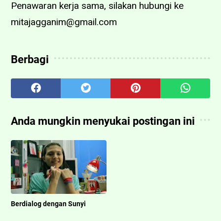
Penawaran kerja sama, silakan hubungi ke
mitajagganim@gmail.com
Berbagi
Anda mungkin menyukai postingan ini
Berdialog dengan Sunyi