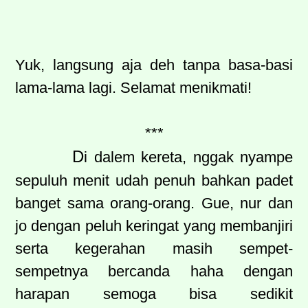
Yuk, langsung aja deh tanpa basa-basi
lama-lama lagi. Selamat menikmati!
***
D
i dalem kereta, nggak nyampe
sepuluh menit udah penuh bahkan padet
banget sama orang-orang. Gue, nur dan
jo dengan peluh keringat yang membanjiri
serta kegerahan masih sempet-
sempetnya bercanda haha dengan
harapan semoga bisa sedikit