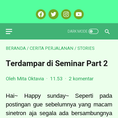
BERANDA
/
CERITA PERJALANAN
/
STORIES
Terdampar di Seminar Part 2
Oleh Mita Oktavia
11.53
2 komentar
Hai~ Happy sunday~ Seperti pada
postingan gue sebelumnya yang macam
sinetron aja segala ada bersambungnya