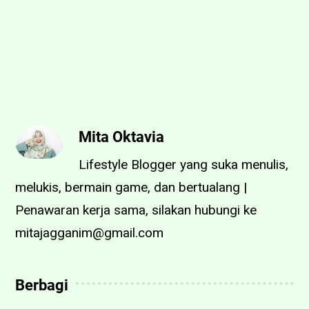
Mita Oktavia
Lifestyle Blogger yang suka menulis,
melukis, bermain game, dan bertualang |
Penawaran kerja sama, silakan hubungi ke
mitajagganim@gmail.com
Berbagi