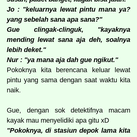
Jo : "keluarnya lewat pintu mana ya?
yang sebelah sana apa sana?"
Gue clingak-clinguk, "kayaknya
mending lewat sana aja deh, soalnya
lebih deket."
Nur : "ya mana aja dah gue ngikut."
Pokoknya kita berencana keluar lewat
pintu yang sama dengan saat waktu kita
naik.
Gue, dengan sok detektifnya macam
kayak mau menyelidiki apa gitu xD
"Pokoknya, di stasiun depok lama kita