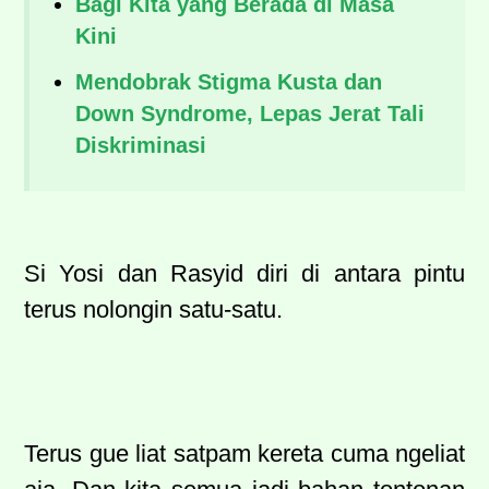
Bagi Kita yang Berada di Masa
Kini
Mendobrak Stigma Kusta dan
Down Syndrome, Lepas Jerat Tali
Diskriminasi
Si Yosi dan Rasyid diri di antara pintu
terus nolongin satu-satu.
Terus gue liat satpam kereta cuma ngeliat