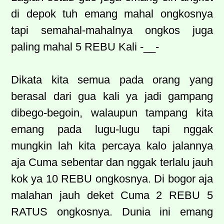
di depok tuh emang mahal ongkosnya
tapi semahal-mahalnya ongkos juga
paling mahal 5 REBU Kali -__-
Dikata kita semua pada orang yang
berasal dari gua kali ya jadi gampang
dibego-begoin, walaupun tampang kita
emang pada lugu-lugu tapi nggak
mungkin lah kita percaya kalo jalannya
aja Cuma sebentar dan nggak terlalu jauh
kok ya 10 REBU ongkosnya. Di bogor aja
malahan jauh deket Cuma 2 REBU 5
RATUS ongkosnya. Dunia ini emang