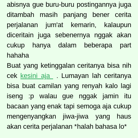
abisnya gue buru-buru postingannya juga
ditambah masih panjang bener cerita
perjalanan jum'at kemarin, kalaupun
diceritain juga sebenernya nggak akan
cukup hanya dalam beberapa part
hahaha
Buat yang ketinggalan ceritanya bisa nih
cek
kesini aja
. Lumayan lah ceritanya
bisa buat camilan yang renyah kalo lagi
iseng :p walau gue nggak jamin itu
bacaan yang enak tapi semoga aja cukup
mengenyangkan jiwa-jiwa yang haus
akan cerita perjalanan *halah bahasa lo*