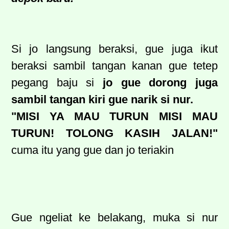
Si jo langsung beraksi, gue juga ikut
beraksi sambil tangan kanan gue tetep
pegang baju si
jo gue dorong juga
sambil tangan kiri gue narik si nur.
"MISI YA MAU TURUN MISI MAU
TURUN! TOLONG KASIH JALAN!"
cuma itu yang gue dan jo teriakin
Gue ngeliat ke belakang, muka si nur