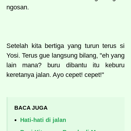
ngosan.
Setelah kita bertiga yang turun terus si
Yosi. Terus gue langsung bilang, "eh yang
lain mana? buru dibantu itu keburu
keretanya jalan. Ayo cepet! cepet!"
BACA JUGA
Hati-hati di jalan