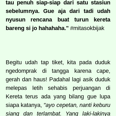
tau penuh siap-siap dari satu stasiun
sebelumnya. Gue aja dari tadi udah
nyusun rencana buat turun kereta
bareng si jo hahahaha."
#mitasokbijak
Begitu udah tap tiket, kita pada duduk
ngedomprak di tangga karena cape,
gerah dan haus! Padahal lagi asik duduk
melepas letih sehabis perjuangan di
Kereta terus ada yang bilang gue lupa
siapa katanya,
"ayo cepetan, nanti keburu
siang dan terlambat. Yang laki-lakinya