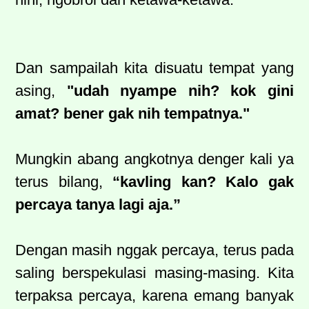
Dan sampailah kita disuatu tempat yang
asing,
"udah nyampe nih? kok gini
amat? bener gak nih tempatnya."
Mungkin abang angkotnya denger kali ya
terus bilang,
“kavling kan? Kalo gak
percaya tanya lagi aja.”
Dengan masih nggak percaya, terus pada
saling berspekulasi masing-masing. Kita
terpaksa percaya, karena emang banyak