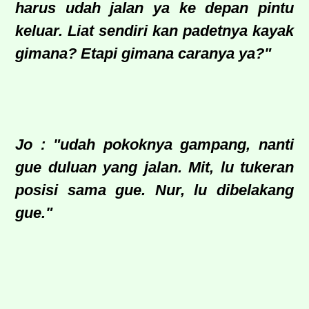
harus udah jalan ya ke depan pintu
keluar. Liat sendiri kan padetnya kayak
gimana? Etapi gimana caranya ya?"
Jo : "udah pokoknya gampang, nanti
gue duluan yang jalan. Mit, lu tukeran
posisi sama gue. Nur, lu dibelakang
gue."