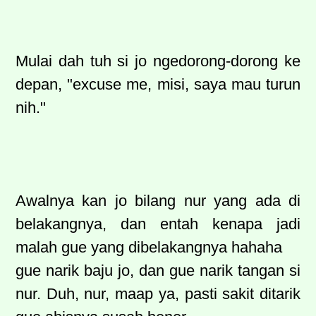
Mulai dah tuh si jo ngedorong-dorong ke
depan, "excuse me, misi, saya mau turun
nih."
Awalnya kan jo bilang nur yang ada di
belakangnya, dan entah kenapa jadi
malah gue yang dibelakangnya hahaha
gue narik baju jo, dan gue narik tangan si
nur. Duh, nur, maap ya, pasti sakit ditarik