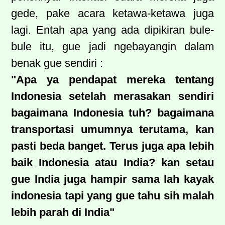
gede, pake acara ketawa-ketawa juga
lagi. Entah apa yang ada dipikiran bule-
bule itu, gue jadi ngebayangin dalam
benak gue sendiri :
"Apa ya pendapat mereka tentang
Indonesia setelah merasakan sendiri
bagaimana Indonesia tuh? bagaimana
transportasi umumnya terutama, kan
pasti beda banget. Terus juga apa lebih
baik Indonesia atau India? kan setau
gue India juga hampir sama lah kayak
indonesia tapi yang gue tahu sih malah
lebih parah di India"