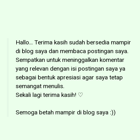
Hallo... Terima kasih sudah bersedia mampir
di blog saya dan membaca postingan saya.
Sempatkan untuk meninggalkan komentar
yang relevan dengan isi postingan saya ya
sebagai bentuk apresiasi agar saya tetap
semangat menulis.
Sekali lagi terima kasih! ♡
Semoga betah mampir di blog saya :))