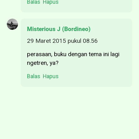
Balas
Hapus
Misterious J (Bordineo)
29 Maret 2015 pukul 08.56
perasaan, buku dengan tema ini lagi
ngetren, ya?
Balas
Hapus