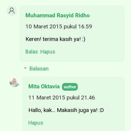
Muhammad Rasyid Ridho
10 Maret 2015 pukul 16.59
Keren! terima kasih ya! :)
Balas
Hapus
Balasan
Mita Oktavia
11 Maret 2015 pukul 21.46
Hallo, kak... Makasih juga ya! :D
Hapus