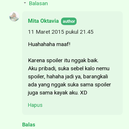
Balasan
Mita Oktavia
11 Maret 2015 pukul 21.45
Huahahaha maaf!
Karena spoiler itu nggak baik.
Aku pribadi, suka sebel kalo nemu
spoiler, hahaha jadi ya, barangkali
ada yang nggak suka sama spoiler
juga sama kayak aku. XD
Hapus
Balas