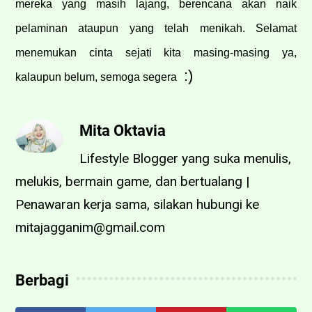
mereka yang masih lajang, berencana akan naik
pelaminan ataupun yang telah menikah. Selamat
menemukan cinta sejati kita masing-masing ya,
:)
kalaupun belum, semoga segera
Mita Oktavia
Lifestyle Blogger yang suka menulis,
melukis, bermain game, dan bertualang |
Penawaran kerja sama, silakan hubungi ke
mitajagganim@gmail.com
Berbagi