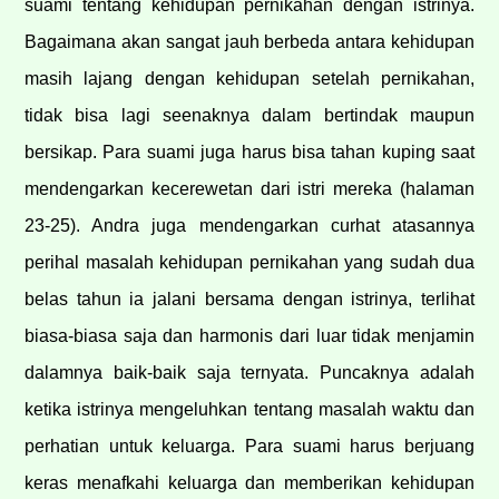
suami tentang kehidupan pernikahan dengan istrinya.
Bagaimana akan sangat jauh berbeda antara kehidupan
masih lajang dengan kehidupan setelah pernikahan,
tidak bisa lagi seenaknya dalam bertindak maupun
bersikap. Para suami juga harus bisa tahan kuping saat
mendengarkan kecerewetan dari istri mereka (halaman
23-25). Andra juga mendengarkan curhat atasannya
perihal masalah kehidupan pernikahan yang sudah dua
belas tahun ia jalani bersama dengan istrinya, terlihat
biasa-biasa saja dan harmonis dari luar tidak menjamin
dalamnya baik-baik saja ternyata. Puncaknya adalah
ketika istrinya mengeluhkan tentang masalah waktu dan
perhatian untuk keluarga. Para suami harus berjuang
keras menafkahi keluarga dan memberikan kehidupan