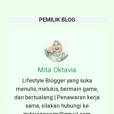
PEMILIK BLOG
Mita Oktavia
Lifestyle Blogger yang suka
menulis, melukis, bermain game,
dan bertualang | Penawaran kerja
sama, silakan hubungi ke