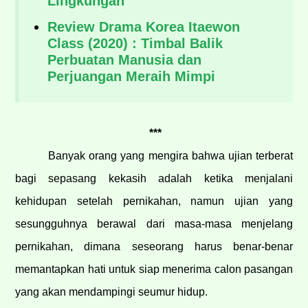
Lingkungan
Review Drama Korea Itaewon
Class (2020) : Timbal Balik
Perbuatan Manusia dan
Perjuangan Meraih Mimpi
***
Banyak orang yang mengira bahwa ujian terberat
bagi sepasang kekasih adalah ketika menjalani
kehidupan setelah pernikahan, namun ujian yang
sesungguhnya berawal dari masa-masa menjelang
pernikahan, dimana seseorang harus benar-benar
memantapkan hati untuk siap menerima calon pasangan
yang akan mendampingi seumur hidup.