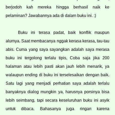
berjodoh kah mereka hingga berhasil naik ke
pelaminan? Jawabannya ada di dalam buku ini. :)
Buku ini terasa padat, baik konflik maupun
alurnya. Saat membacanya nggak kerasa kerasa, tau-tau
abis. Cuma yang saya sayangkan adalah saya merasa
buku ini tergolong terlalu tipis, Coba saja jika 200
halaman atau lebih pasti akan jauh lebih menarik, ya
walaupun ending di buku ini terselesaikan dengan baik.
Satu lagi yang menjadi perhatian saya adalah terlalu
banyaknya dialog mungkin ya, harusnya porsinya bisa
lebih seimbang, tapi secara keseluruhan buku ini asyik
untuk dibaca. Bahasanya juga ringan karena