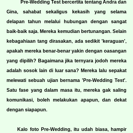
Pre-Wedding Test bercertita tentang Andra dan
Gina, sahabat sekaligus kekasih yang selama
delapan tahun melalui hubungan dengan sangat
baik-baik saja. Mereka kemudian bertunangan. Selain
kebagahiaan tang dirasakan, ada sedikit 'keraguan',
apakah mereka benar-benar yakin dengan oasangan
yang dipilih? Bagaimana jika ternyara jodoh mereka
adalah sosok lain di luar sana? Mereka lalu sepakat
melewati sebuah ujian bernama 'Pre-Wedding Test'.
Satu fase yang dalam masa itu, mereka gak saling
komunikasi, boleh melakukan apapun, dan dekat
dengan siapapun.
Kalo foto Pre-Wedding, itu udah biasa, hampir