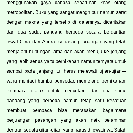
menggunakan gaya bahasa sehari-hari khas orang
metropolitan. Buku yang sangat menghibur namun sarat
dengan makna yang terselip di dalamnya, diceritakan
dari dua sudut pandang berbeda secara bergantian
lewat Gina dan Andra, sepasang tunangan yang telah
menjalani hubungan lama dan akan menuju ke jenjang
yang lebih serius yaitu pernikahan namun ternyata untuk
sampai pada jenjang itu, harus melewati ujian-ujian—
yang menjadi bumbu penyedap menjelang pernikahan.
Pembaca diajak untuk menyelami dari dua sudut
pandang yang berbeda namun tetap satu kesatuan
membuat pembaca bisa merasakan bagaimana
perjuangan pasangan yang akan naik pelaminan
dengan segala ujian-ujian yang harus dilewatinya. Salah