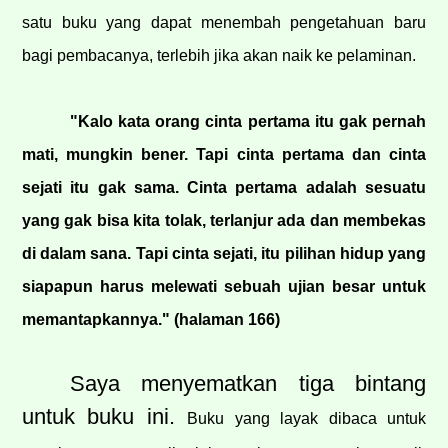
satu buku yang dapat menembah pengetahuan baru
bagi pembacanya, terlebih jika akan naik ke pelaminan.
"Kalo kata orang cinta pertama itu gak pernah
mati, mungkin bener. Tapi cinta pertama dan cinta
sejati itu gak sama. Cinta pertama adalah sesuatu
yang gak bisa kita tolak, terlanjur ada dan membekas
di dalam sana. Tapi cinta sejati, itu pilihan hidup yang
siapapun harus melewati sebuah ujian besar untuk
memantapkannya." (halaman 166)
Saya menyematkan tiga bintang
untuk buku ini.
Buku yang layak dibaca untuk