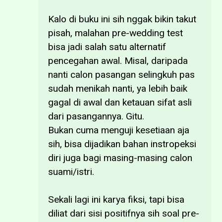
Kalo di buku ini sih nggak bikin takut
pisah, malahan pre-wedding test
bisa jadi salah satu alternatif
pencegahan awal. Misal, daripada
nanti calon pasangan selingkuh pas
sudah menikah nanti, ya lebih baik
gagal di awal dan ketauan sifat asli
dari pasangannya. Gitu.
Bukan cuma menguji kesetiaan aja
sih, bisa dijadikan bahan instropeksi
diri juga bagi masing-masing calon
suami/istri.
Sekali lagi ini karya fiksi, tapi bisa
diliat dari sisi positifnya sih soal pre-