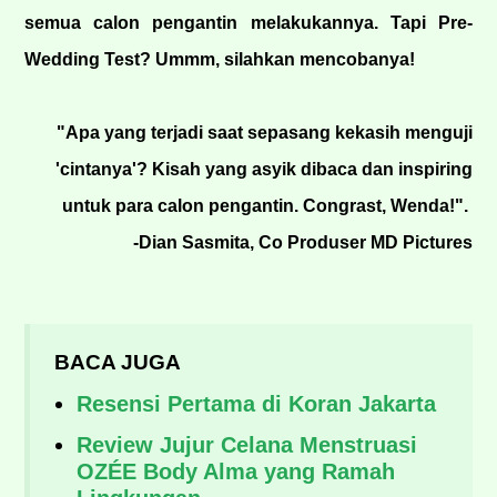
semua calon pengantin melakukannya. Tapi Pre-
Wedding Test? Ummm, silahkan mencobanya!
"Apa yang terjadi saat sepasang kekasih menguji
'cintanya'? Kisah yang asyik dibaca dan inspiring
untuk para calon pengantin. Congrast, Wenda!".
-Dian Sasmita, Co Produser MD Pictures
BACA JUGA
Resensi Pertama di Koran Jakarta
Review Jujur Celana Menstruasi
OZÉE Body Alma yang Ramah