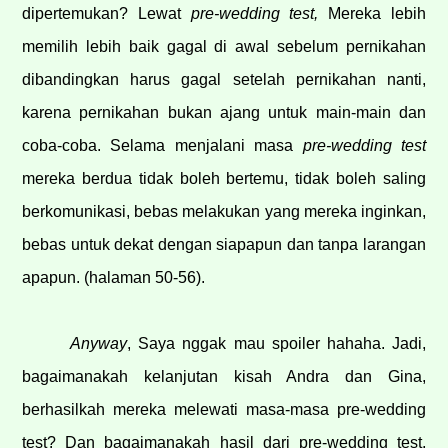
dipertemukan? Lewat
pre-wedding test,
Mereka lebih
memilih lebih baik gagal di awal sebelum pernikahan
dibandingkan harus gagal setelah pernikahan nanti,
karena pernikahan bukan ajang untuk main-main dan
coba-coba. Selama menjalani masa
pre-wedding test
mereka berdua tidak boleh bertemu, tidak boleh saling
berkomunikasi, bebas melakukan yang mereka inginkan,
bebas untuk dekat dengan siapapun dan tanpa larangan
apapun. (halaman 50-56).
Anyway
, Saya nggak mau spoiler hahaha. Jadi,
bagaimanakah kelanjutan kisah Andra dan Gina,
berhasilkah mereka melewati masa-masa pre-wedding
test? Dan bagaimanakah hasil dari pre-wedding test,