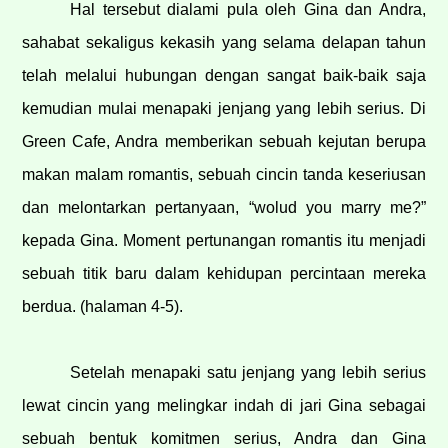
Hal tersebut dialami pula oleh Gina dan Andra,
sahabat sekaligus kekasih yang selama delapan tahun
telah melalui hubungan dengan sangat baik-baik saja
kemudian mulai menapaki jenjang yang lebih serius. Di
Green Cafe, Andra memberikan sebuah kejutan berupa
makan malam romantis, sebuah cincin tanda keseriusan
dan melontarkan pertanyaan, “wolud you marry me?”
kepada Gina. Moment pertunangan romantis itu menjadi
sebuah titik baru dalam kehidupan percintaan mereka
berdua. (halaman 4-5).
Setelah menapaki satu jenjang yang lebih serius
lewat cincin yang melingkar indah di jari Gina sebagai
sebuah bentuk komitmen serius, Andra dan Gina