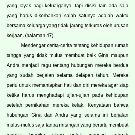
yang layak bagi keluarganya, tapi disisi lain ada saja
yang harus dikorbankan salah satunya adalah waktu
bersama keluarga yang tidak jarang terkuras oleh urusan
kerjaan. (halaman 47).
Mendengar cerita-cerita tentang kehidupan rumah
tangga yang tidak mulus membuat baik Gina maupun
Andra menjadi ragu tentang hubungan mereka berdua
yang sudah berjalan selama delapan tahun. Mereka
perlu untuk memantapkan hati dan diri mereka agar siap
ketika harus menghadapi ujian-ujian pada kehidupan
setelah pernikahan mereka kelak. Kenyataan bahwa
hubungan Gina dan Andra yang selama ini berjalan
mulus-mulus saja tanpa rintangan yang berarti, membuat
mereka berpikir ulang untuk mencari sebuah