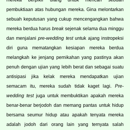
pembuktiaan atas hubungan mereka. Gina melontarkan
sebuah keputusan yang cukup mencengangkan bahwa
mereka berdua harus
break
sejenak selama dua minggu
dan menjalani
pre-wedding test
untuk ajang instropeksi
diri guna mematangkan kesiapan mereka berdua
melangkah ke jenjang pernikahan yang pastinya akan
penuh dengan ujian yang lebih berat dan sebagai suatu
antisipasi jika kelak mereka mendapatkan ujian
semacam itu, mereka sudah tidak kaget lagi.
Pre-
wedding test
juga untuk membuktikan apakah mereka
benar-benar berjodoh dan memang pantas untuk hidup
bersama seumur hidup atau apakah tenyata mereka
adalah jodoh dari orang lain yang ternyata salah