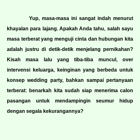
Yup, masa-masa ini sangat indah menurut
khayalan para lajang. Apakah Anda tahu, salah sayu
masa terberat yang menguji cinta dan hubungan kita
adalah justru di detik-detik menjelang pernikahan?
Kisah masa lalu yang tiba-tiba muncul, over
intervensi keluarga, keinginan yang berbeda untuk
konsep wedding party, bahkan sampai pertanyaan
terberat: benarkah kita sudah siap menerima calon
pasangan untuk mendampingin seumur hidup
dengan segala kekurangannya?