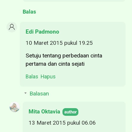
Balas
Edi Padmono
10 Maret 2015 pukul 19.25
Setuju tentang perbedaan cinta
pertama dan cinta sejati
Balas
Hapus
Balasan
Mita Oktavia
13 Maret 2015 pukul 06.06