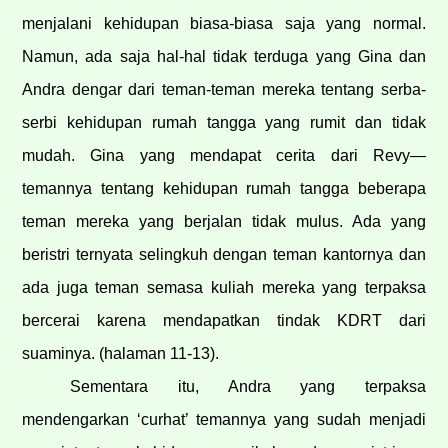
menjalani kehidupan biasa-biasa saja yang normal.
Namun, ada saja hal-hal tidak terduga yang Gina dan
Andra dengar dari teman-teman mereka tentang serba-
serbi kehidupan rumah tangga yang rumit dan tidak
mudah. Gina yang mendapat cerita dari Revy—
temannya tentang kehidupan rumah tangga beberapa
teman mereka yang berjalan tidak mulus. Ada yang
beristri ternyata selingkuh dengan teman kantornya dan
ada juga teman semasa kuliah mereka yang terpaksa
bercerai karena mendapatkan tindak KDRT dari
suaminya. (halaman 11-13).
Sementara itu, Andra yang terpaksa
mendengarkan ‘curhat’ temannya yang sudah menjadi