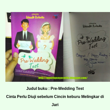
Judul buku : Pre-Wedding Test
Cinta Perlu Diuji sebelum Cincin keburu Melingkar di
Jari