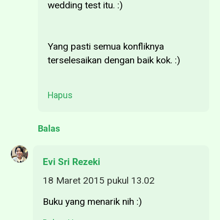
wedding test itu. :)
Yang pasti semua konfliknya
terselesaikan dengan baik kok. :)
Hapus
Balas
Evi Sri Rezeki
18 Maret 2015 pukul 13.02
Buku yang menarik nih :)