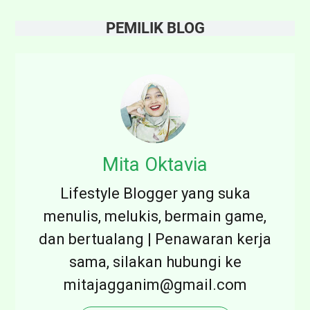
PEMILIK BLOG
Mita Oktavia
Lifestyle Blogger yang suka
menulis, melukis, bermain game,
dan bertualang | Penawaran kerja
sama, silakan hubungi ke
mitajagganim@gmail.com