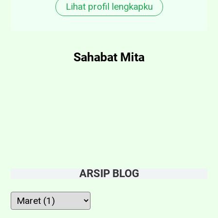
Lihat profil lengkapku
Sahabat Mita
ARSIP BLOG