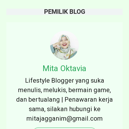
PEMILIK BLOG
Mita Oktavia
Lifestyle Blogger yang suka
menulis, melukis, bermain game,
dan bertualang | Penawaran kerja
sama, silakan hubungi ke
mitajagganim@gmail.com