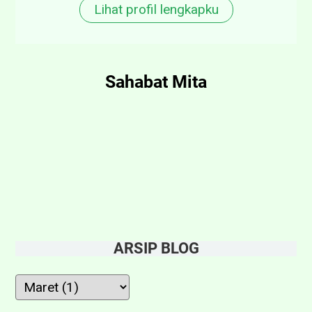
Lihat profil lengkapku
Sahabat Mita
ARSIP BLOG