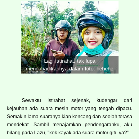
Lagi istirahat, tak lupa
mengabadikannya dalam foto, hehehe
Sewaktu istirahat sejenak, kudengar dari
kejauhan ada suara mesin motor yang tengah dipacu.
Semakin lama suaranya kian kencang dan seolah terasa
mendekat. Sambil menajamkan pendengaranku, aku
bilang pada Lazu, "kok kayak ada suara motor gitu ya?"