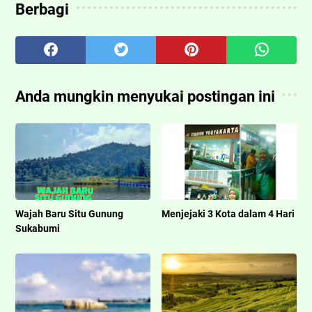
Berbagi
Anda mungkin menyukai postingan ini
Wajah Baru Situ Gunung
Menjejaki 3 Kota dalam 4 Hari
Sukabumi