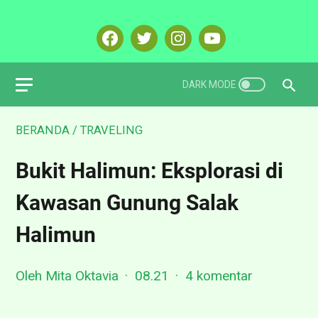
BERANDA
/
TRAVELING
Bukit Halimun: Eksplorasi di
Kawasan Gunung Salak
Halimun
Oleh Mita Oktavia
08.21
4 komentar