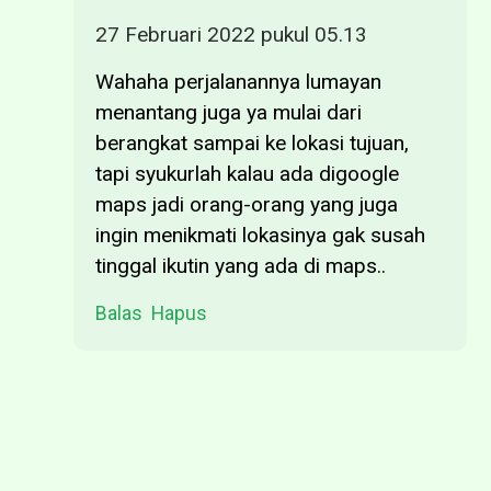
27 Februari 2022 pukul 05.13
Wahaha perjalanannya lumayan
menantang juga ya mulai dari
berangkat sampai ke lokasi tujuan,
tapi syukurlah kalau ada digoogle
maps jadi orang-orang yang juga
ingin menikmati lokasinya gak susah
tinggal ikutin yang ada di maps..
Balas
Hapus