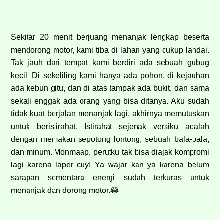
Sekitar 20 menit berjuang menanjak lengkap beserta
mendorong motor, kami tiba di lahan yang cukup landai.
Tak jauh dari tempat kami berdiri ada sebuah gubug
kecil. Di sekeliling kami hanya ada pohon, di kejauhan
ada kebun gitu, dan di atas tampak ada bukit, dan sama
sekali enggak ada orang yang bisa ditanya. Aku sudah
tidak kuat berjalan menanjak lagi, akhirnya memutuskan
untuk beristirahat. Istirahat sejenak versiku adalah
dengan memakan sepotong lontong, sebuah bala-bala,
dan minum. Monmaap, perutku tak bisa diajak kompromi
lagi karena laper cuy! Ya wajar kan ya karena belum
sarapan sementara energi sudah terkuras untuk
menanjak dan dorong motor.
😂