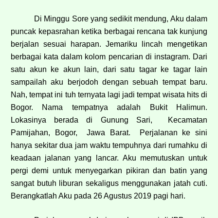
Di Minggu Sore yang sedikit mendung, Aku dalam
puncak kepasrahan ketika berbagai rencana tak kunjung
berjalan sesuai harapan. Jemariku lincah mengetikan
berbagai kata dalam kolom pencarian di instagram. Dari
satu akun ke akun lain, dari satu tagar ke tagar lain
sampailah aku berjodoh dengan sebuah tempat baru.
Nah, tempat ini tuh ternyata lagi jadi tempat wisata hits di
Bogor. Nama tempatnya adalah Bukit Halimun.
Lokasinya berada di Gunung Sari, Kecamatan
Pamijahan, Bogor, Jawa Barat. Perjalanan ke sini
hanya sekitar dua jam waktu tempuhnya dari rumahku di
keadaan jalanan yang lancar. Aku memutuskan untuk
pergi demi untuk menyegarkan pikiran dan batin yang
sangat butuh liburan sekaligus menggunakan jatah cuti.
Berangkatlah Aku pada 26 Agustus 2019 pagi hari.