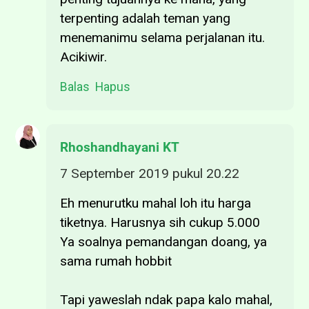
terpenting adalah teman yang
menemanimu selama perjalanan itu.
Acikiwir.
Balas
Hapus
Rhoshandhayani KT
7 September 2019 pukul 20.22
Eh menurutku mahal loh itu harga
tiketnya. Harusnya sih cukup 5.000
Ya soalnya pemandangan doang, ya
sama rumah hobbit
Tapi yaweslah ndak papa kalo mahal,