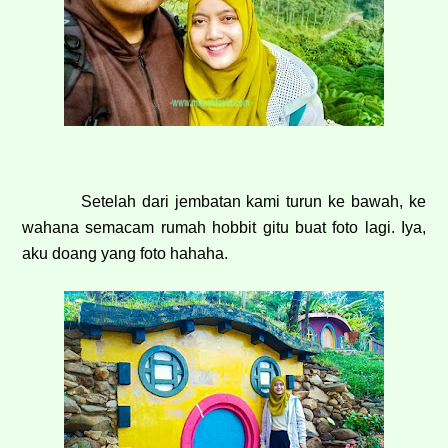
Setelah dari jembatan kami turun ke bawah, ke
wahana semacam rumah hobbit gitu buat foto lagi. Iya,
aku doang yang foto hahaha.