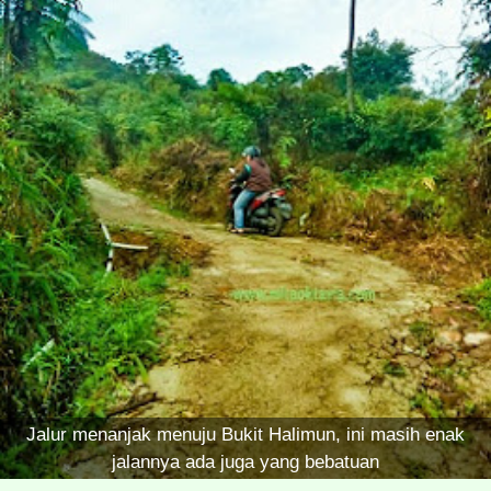
Jalur menanjak menuju Bukit Halimun, ini masih enak
jalannya ada juga yang bebatuan