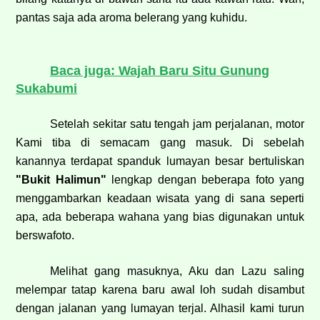
pantas saja ada aroma belerang yang kuhidu.
Baca juga: Wajah Baru Situ Gunung
Sukabumi
Setelah sekitar satu tengah jam perjalanan, motor
Kami tiba di semacam gang masuk. Di sebelah
kanannya terdapat spanduk lumayan besar bertuliskan
"Bukit Halimun"
lengkap dengan beberapa foto yang
menggambarkan keadaan wisata yang di sana seperti
apa, ada beberapa wahana yang bias digunakan untuk
berswafoto.
Melihat gang masuknya, Aku dan Lazu saling
melempar tatap karena baru awal loh sudah disambut
dengan jalanan yang lumayan terjal. Alhasil kami turun