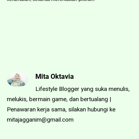
Mita Oktavia
Lifestyle Blogger yang suka menulis,
melukis, bermain game, dan bertualang |
Penawaran kerja sama, silakan hubungi ke
mitajagganim@gmail.com