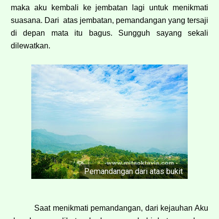
maka aku kembali ke jembatan lagi untuk menikmati
suasana. Dari atas jembatan, pemandangan yang tersaji
di depan mata itu bagus. Sungguh sayang sekali
dilewatkan.
Pemandangan dari atas bukit
Saat menikmati pemandangan, dari kejauhan Aku