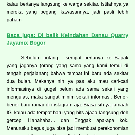
kalau bertanya langsung ke warga sekitar. Istilahnya ya
mereka yang pegang kawasannya, jadi pasti lebih
paham.
Baca juga: Di balik Keindahan Danau Quarry
Jayamix Bogor
Sebelum pulang, sempat bertanya ke Bapak
yang jaganya (orang yang sama yang kami temui di
tengah perjalanan) bahwa tempat ini baru ada sekitar
dua bulan. Makanya nih ya pas aku mau cari-cari
informasinya di gugel belum ada sama sekali yang
mengulas, maka sangat minim sekali informasi. Bener-
bener baru ramai di instagram aja. Biasa sih ya jamaah
IG, kalau ada tempat baru yang hits ajaaa langsung deh
gercep. Hahahaha… dan Enggak apa-apa kok.
Menurutku bagus juga bisa jadi membuat perekonomian