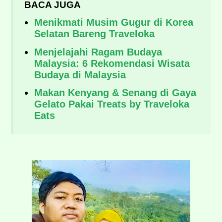
BACA JUGA
Menikmati Musim Gugur di Korea
Selatan Bareng Traveloka
Menjelajahi Ragam Budaya
Malaysia: 6 Rekomendasi Wisata
Budaya di Malaysia
Makan Kenyang & Senang di Gaya
Gelato Pakai Treats by Traveloka
Eats