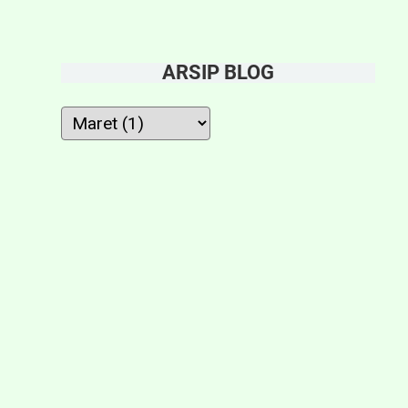
ARSIP BLOG