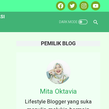
SI
PEMILIK BLOG
Mita Oktavia
Lifestyle Blogger yang suka