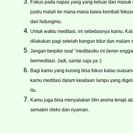
Fokus pada napas yang yang keluar dan masuk m
justru malah ke mana-mana bawa kembali fokus
dari hidungmu.
Untuk waktu meditasi, ini sebebasnya kamu. Kal
dilakukan pagi setelah bangun tidur dan malam s
Jangan berpikir soal "
meditasiku ini bener engga
bermeditasi. Jadi, santai saja ya :)
Bagi kamu yang kurang bisa fokus kalau suasana 
kamu meditasi dalam keadaan lampu yang dige
itu.
Kamu juga bisa menyalakan lilin aroma terapi 
semakin rileks dan nyaman.