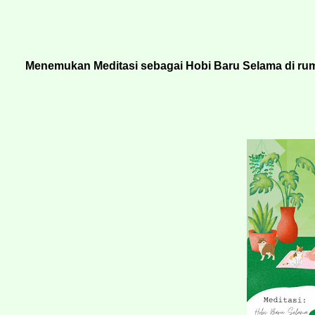
Menemukan Meditasi sebagai Hobi Baru Selama di ru