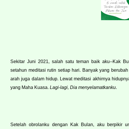
Sekitar Juni 2021, salah satu teman baik aku--Kak Bu
setahun meditasi rutin setiap hari. Banyak yang berubah
arah juga dalam hidup. Lewat meditasi akhirnya hidupnya
yang Maha Kuasa. 
Lagi-lagi, Dia menyelamatkanku
.
Setelah obrolanku dengan Kak Bulan, aku berpikir un