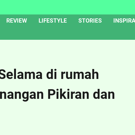
REVIEW
LIFESTYLE
STORIES
INSPIRA
 Selama di rumah
nangan Pikiran dan