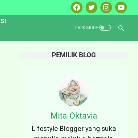
SI
PEMILIK BLOG
Mita Oktavia
Lifestyle Blogger yang suka