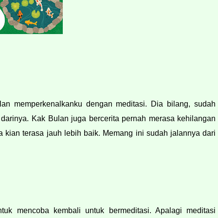
lan memperkenalkanku dengan meditasi. Dia bilang, sudah 
 darinya. Kak Bulan juga bercerita pernah merasa kehilangan 
 kian terasa jauh lebih baik. Memang ini sudah jalannya dari 
tuk mencoba kembali untuk bermeditasi. Apalagi meditasi 