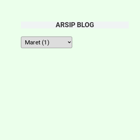
ARSIP BLOG